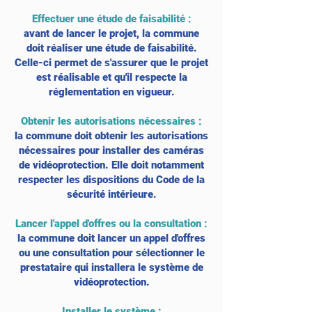
Effectuer une étude de faisabilité
:
avant de lancer le projet, la commune
doit réaliser une étude de faisabilité.
Celle-ci permet de s'assurer que le projet
est réalisable et qu'il respecte la
réglementation en vigueur.
Obtenir les autorisations nécessaires
:
la commune doit obtenir les autorisations
nécessaires pour installer des caméras
de vidéoprotection. Elle doit notamment
respecter les dispositions du Code de la
sécurité intérieure.
Lancer l'appel d'offres ou la consultation :
la commune doit lancer un appel d'offres
ou une consultation pour sélectionner le
prestataire qui installera le système de
vidéoprotection.
Installer le système
: