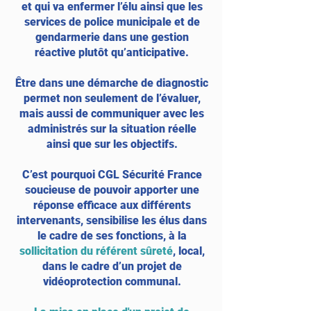
et qui va enfermer l’élu ainsi que les
services de police municipale et de
gendarmerie dans une gestion
réactive plutôt qu’anticipative.
Être dans une démarche de diagnostic
permet non seulement de l’évaluer,
mais aussi de communiquer avec les
administrés sur la situation réelle
ainsi que sur les objectifs.
C’est pourquoi CGL Sécurité France
soucieuse de pouvoir apporter une
réponse efficace aux différents
intervenants, sensibilise les élus dans
le cadre de ses fonctions, à la
sollicitation du référent sûreté
, local,
dans le cadre d’un projet de
vidéoprotection communal.