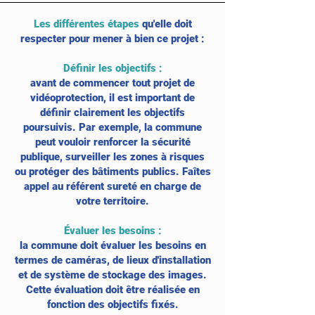
​Les différentes étapes
qu'elle doit
respecter pour mener à bien ce projet :
Définir les objectifs
:
avant de commencer tout projet de
vidéoprotection, il est important de
définir clairement les objectifs
poursuivis. Par exemple, la commune
peut vouloir renforcer la sécurité
publique, surveiller les zones à risques
ou protéger des bâtiments publics. Faîtes
appel au référent sureté en charge de
votre territoire.
Évaluer les besoins
:
la commune doit évaluer les besoins en
termes de caméras, de lieux d'installation
et de système de stockage des images.
Cette évaluation doit être réalisée en
fonction des objectifs fixés.