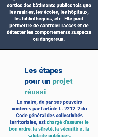
sorties des bâtiments publics tels que
les mairies, les écoles, les hôpitaux,
les bibliothèques, etc. Elle peut
permettre de contrôler l'accès et de
détecter les comportements suspects
ou dangereux.
Les étapes
pour un
projet
réussi
Le maire, de par ses pouvoirs
conférés par l’article L. 2212-2 du
Code général des collectivités
territoriales, est
chargé d'assurer le
bon ordre, la sûreté, la sécurité et la
salubrité publiques
.