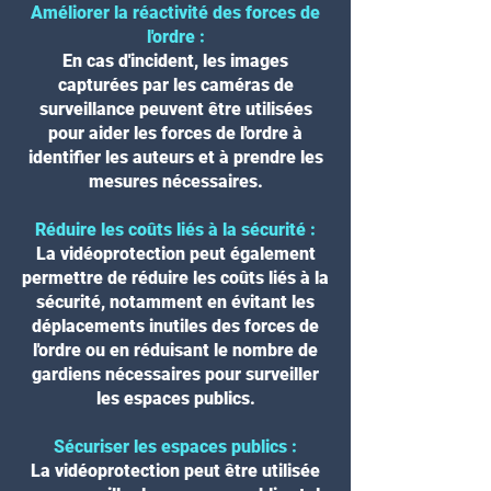
Améliorer la réactivité des forces de
l'ordre :
En cas d'incident, les images
capturées par les caméras de
surveillance peuvent être utilisées
pour aider les forces de l'ordre à
identifier les auteurs et à prendre les
mesures nécessaires.
Réduire les coûts liés à la sécurité :
La vidéoprotection peut également
permettre de réduire les coûts liés à la
sécurité, notamment en évitant les
déplacements inutiles des forces de
l'ordre ou en réduisant le nombre de
gardiens nécessaires pour surveiller
les espaces publics.
Sécuriser les espaces publics :
La vidéoprotection peut être utilisée