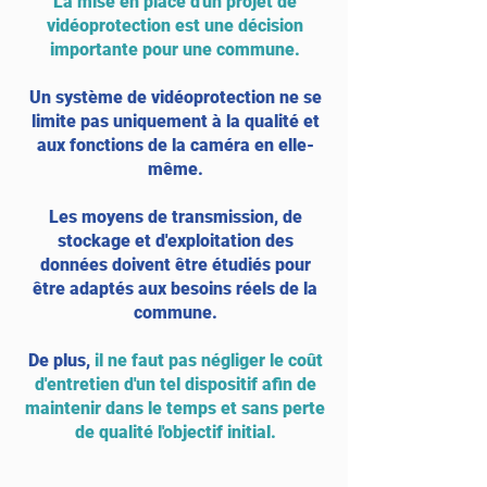
La mise en place d'un projet de
vidéoprotection est une décision
importante pour une commune.
Un système de vidéoprotection ne se
limite pas uniquement à la qualité et
aux fonctions de la caméra en elle-
même.
Les moyens de transmission, de
stockage et d'exploitation des
données doivent être étudiés pour
être adaptés aux besoins réels de la
commune.
De plus,
il ne faut pas négliger le coût
d'entretien d'un tel dispositif afin de
maintenir dans le temps et sans perte
de qualité l'objectif initial.