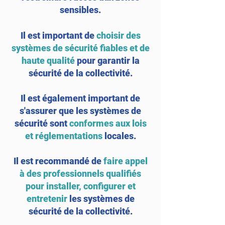
sensibles.
Il est important de
choisir des
systèmes de sécurité fiables et de
haute qualité
pour garantir la
sécurité de la collectivité.
Il est également important de
s'assurer que les systèmes de
sécurité sont
conformes aux lois
et réglementations
locales.
Il est recommandé de
faire appel
à des professionnels qualifiés
pour installer, configurer et
entretenir
les systèmes de
sécurité de la collectivité.