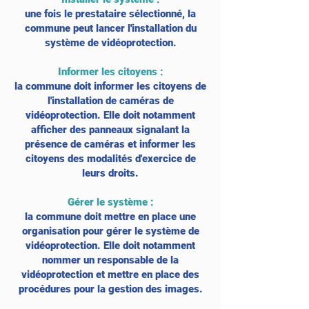
une fois le prestataire sélectionné, la
commune peut lancer l'installation du
système de vidéoprotection.
Informer les citoyens
:
la commune doit informer les citoyens de
l'installation de caméras de
vidéoprotection. Elle doit notamment
afficher des panneaux signalant la
présence de caméras et informer les
citoyens des modalités d'exercice de
leurs droits.
Gérer le système
:
la commune doit mettre en place une
organisation pour gérer le système de
vidéoprotection. Elle doit notamment
nommer un responsable de la
vidéoprotection et mettre en place des
procédures pour la gestion des images.