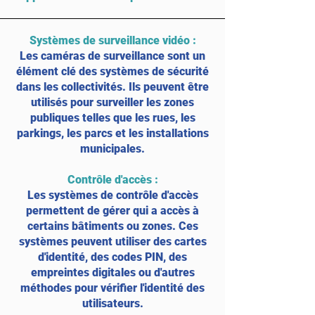
Systèmes de surveillance vidéo
:
Les caméras de surveillance sont un
élément clé des systèmes de sécurité
dans les collectivités. Ils peuvent être
utilisés pour surveiller les zones
publiques telles que les rues, les
parkings, les parcs et les installations
municipales.
Contrôle d'accès
:
Les systèmes de contrôle d'accès
permettent de gérer qui a accès à
certains bâtiments ou zones. Ces
systèmes peuvent utiliser des cartes
d'identité, des codes PIN, des
empreintes digitales ou d'autres
méthodes pour vérifier l'identité des
utilisateurs.