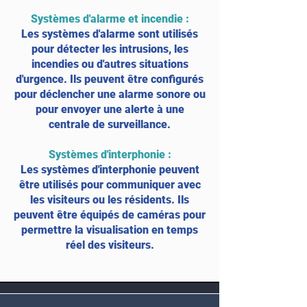
Systèmes d'alarme et incendie
:
Les systèmes d'alarme sont utilisés
pour détecter les intrusions, les
incendies ou d'autres situations
d'urgence. Ils peuvent être configurés
pour déclencher une alarme sonore ou
pour envoyer une alerte à une
centrale de surveillance.
Systèmes d'interphonie
:
Les systèmes d'interphonie peuvent
être utilisés pour communiquer avec
les visiteurs ou les résidents. Ils
peuvent être équipés de caméras pour
permettre la visualisation en temps
réel des visiteurs.