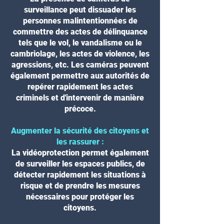
surveillance peut dissuader les
personnes malintentionnées de
commettre des actes de délinquance
tels que le vol, le vandalisme ou le
cambriolage, les actes de violence, les
agressions, etc. Les caméras peuvent
également permettre aux autorités de
repérer rapidement les actes
criminels et d'intervenir de manière
précoce.
Augmenter la sécurité des citoyens et
les rassurer :
La vidéoprotection permet également
de surveiller les espaces publics, de
détecter rapidement les situations à
risque et de prendre les mesures
nécessaires pour protéger les
citoyens.