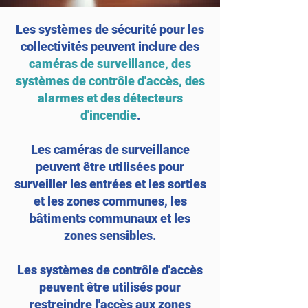
Les systèmes de sécurité pour les
collectivités peuvent inclure des
caméras de surveillance, des
systèmes de contrôle d'accès, des
alarmes et des détecteurs
d'incendie
.
Les caméras de surveillance
peuvent être utilisées pour
surveiller les entrées et les sorties
et les zones communes, les
bâtiments communaux et les
zones sensibles.
Les systèmes de contrôle d'accès
peuvent être utilisés pour
restreindre l'accès aux zones