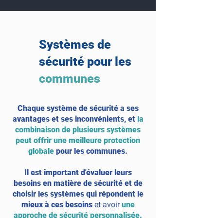
Systèmes de
sécurité pour les
communes
Chaque système de sécurité a ses
avantages et ses inconvénients, et
la
combinaison de plusieurs systèmes
peut offrir une meilleure protection
globale
pour les communes.
Il est important d'évaluer leurs
besoins en matière de sécurité et de
choisir les systèmes qui répondent le
mieux à ces besoins
et avoir
une
approche de sécurité personnalisée
.