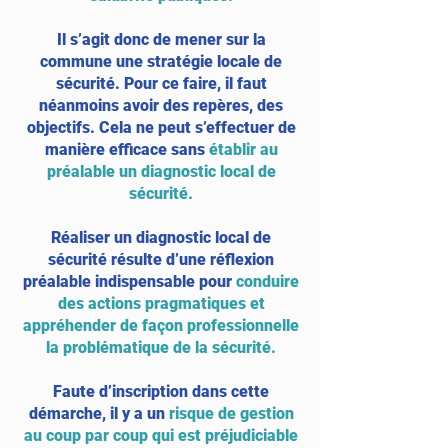
Il s’agit donc de mener sur la
commune une stratégie locale de
sécurité. Pour ce faire, il faut
néanmoins avoir des repères, des
objectifs. Cela ne peut s’effectuer de
manière efficace sans
établir au
préalable un diagnostic local de
sécurité.
Réaliser un diagnostic local de
sécurité résulte d’une réflexion
préalable indispensable pour
conduire
des actions pragmatiques et
appréhender de façon professionnelle
la problématique de la sécurité.
Faute d’inscription dans cette
démarche, il y a un
risque de gestion
au coup par coup qui est préjudiciable