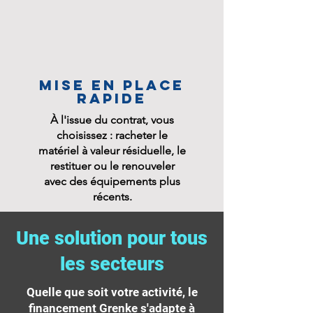
Mise en place
rapide
À l'issue du contrat, vous
choisissez : racheter le
matériel à valeur résiduelle, le
restituer ou le renouveler
avec des équipements plus
récents.
Une solution pour tous
les secteurs
Quelle que soit votre activité, le
financement Grenke s'adapte à