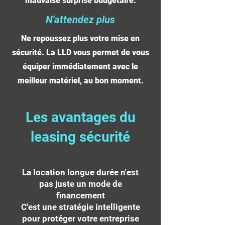
mauvaise surprise budgétaire.
N'attendez plus
Ne repoussez plus votre mise en
sécurité. La LLD vous permet de vous
équiper immédiatement avec le
meilleur matériel, au bon moment.
Les avantages du
leasing sécurité
La location longue durée n'est
pas juste un mode de
financement
C'est une stratégie intelligente
pour protéger votre entreprise