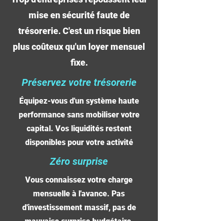
mise en sécurité faute de
trésorerie. C'est un risque bien
plus coûteux qu'un loyer mensuel
fixe.
​Préservez votre trésorerie
Équipez-vous d'un système haute
performance sans mobiliser votre
capital. Vos liquidités restent
disponibles pour votre activité
Zéro surprise
Vous connaissez votre charge
mensuelle à l'avance. Pas
d'investissement massif, pas de