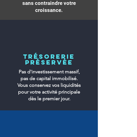
sans contraindre votre
croissance.
​Trésorerie
préservée
Pas d'investissement massif,
pas de capital immobilisé.
Vous conservez vos liquidités
pour votre activité principale
dès le premier jour.