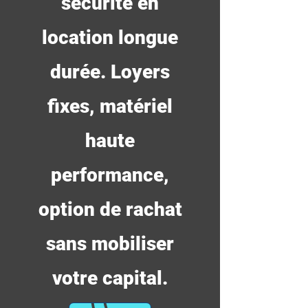
sécurité en
location longue
durée. Loyers
fixes, matériel
haute
performance,
option de rachat
sans mobiliser
votre capital.