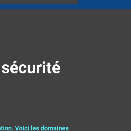
 sécurité
ption. Voici les domaines