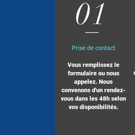
01
Prise de contact
Vous remplissez le
formulaire ou nous
appelez. Nous
convenons d'un rendez-
vous dans les 48h selon
vos disponibilités.