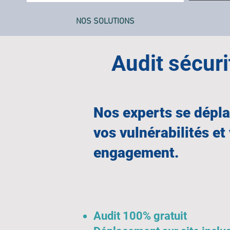
NOS SOLUTIONS
Audit sécuri
Nos experts se déplac
vos vulnérabilités et
engagement.​​
Audit 100% gratuit